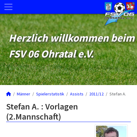
Herzlich willkommen beim
FSV 06 Ohratal e.V.
Männer
Spielerstatistik
Assists
2011/12
Stefan A.
Stefan A. : Vorlagen
(2.Mannschaft)