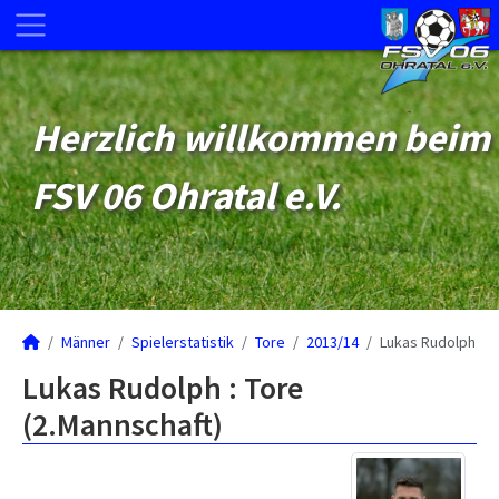
Herzlich willkommen beim
FSV 06 Ohratal e.V.
Männer
Spielerstatistik
Tore
2013/14
Lukas Rudolph
Lukas Rudolph : Tore
(2.Mannschaft)