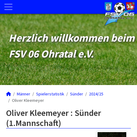
Herzlich willkommen beim
FSV 06 Ohratal e.V.
Männer
Spielerstatistik
Sünder
2024/25
Oliver Kleemeyer
Oliver Kleemeyer : Sünder
(1.Mannschaft)