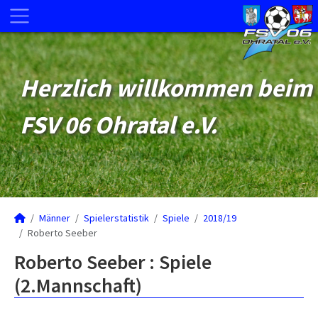
Herzlich willkommen beim
FSV 06 Ohratal e.V.
Männer
Spielerstatistik
Spiele
2018/19
Roberto Seeber
Roberto Seeber : Spiele
(2.Mannschaft)