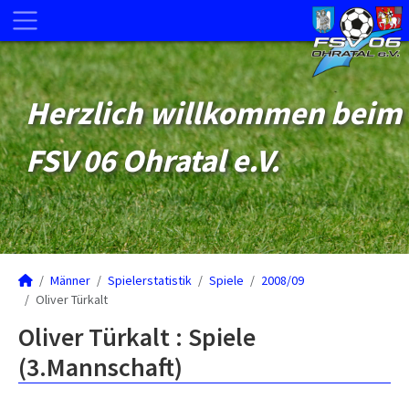
Herzlich willkommen beim
FSV 06 Ohratal e.V.
Männer
Spielerstatistik
Spiele
2008/09
Oliver Türkalt
Oliver Türkalt : Spiele
(3.Mannschaft)