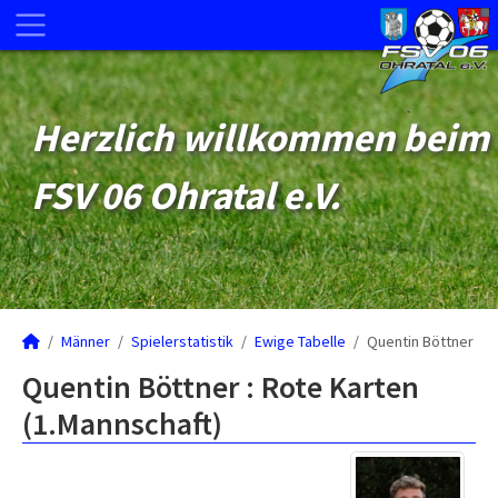
Herzlich willkommen beim
FSV 06 Ohratal e.V.
Männer
Spielerstatistik
Ewige Tabelle
Quentin Böttner
Quentin Böttner : Rote Karten
(1.Mannschaft)