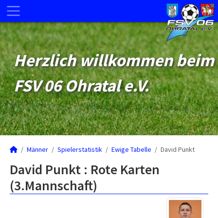
Herzlich willkommen beim
FSV 06 Ohratal e.V.
Männer
Spielerstatistik
Ewige Tabelle
David Punkt
David Punkt : Rote Karten
(3.Mannschaft)