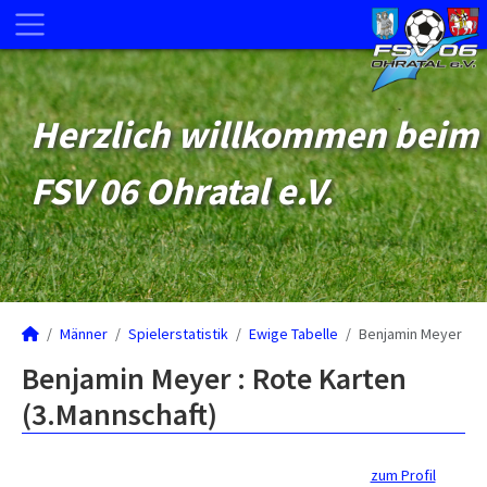
Herzlich willkommen beim
FSV 06 Ohratal e.V.
Männer
Spielerstatistik
Ewige Tabelle
Benjamin Meyer
Benjamin Meyer : Rote Karten
(3.Mannschaft)
zum Profil