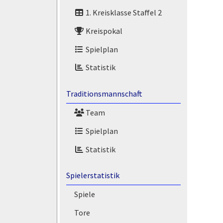
1. Kreisklasse Staffel 2
Kreispokal
Spielplan
Statistik
Traditionsmannschaft
Team
Spielplan
Statistik
Spielerstatistik
Spiele
Tore