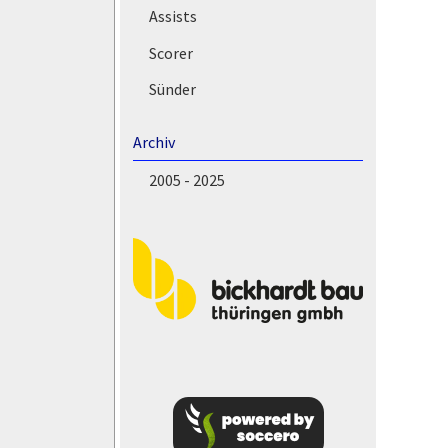
Assists
Scorer
Sünder
Archiv
2005 - 2025