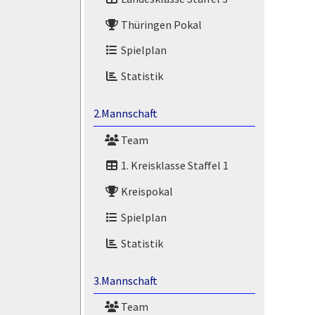
Thüringen Pokal
Spielplan
Statistik
2.Mannschaft
Team
1. Kreisklasse Staffel 1
Kreispokal
Spielplan
Statistik
3.Mannschaft
Team