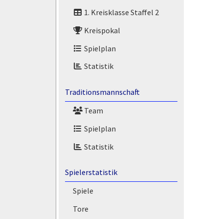
1. Kreisklasse Staffel 2
Kreispokal
Spielplan
Statistik
Traditionsmannschaft
Team
Spielplan
Statistik
Spielerstatistik
Spiele
Tore