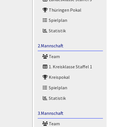
Thüringen Pokal
Spielplan
Statistik
2.Mannschaft
Team
1. Kreisklasse Staffel 1
Kreispokal
Spielplan
Statistik
3.Mannschaft
Team