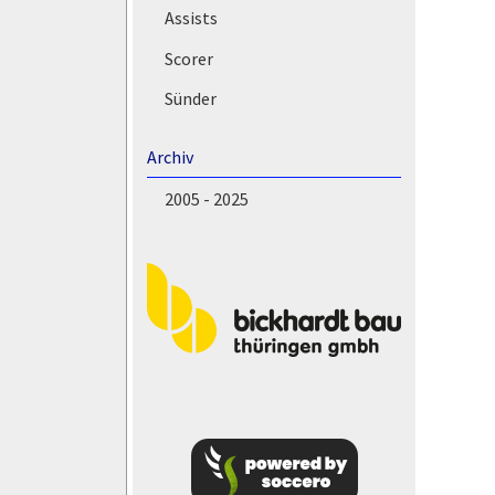
Assists
Scorer
Sünder
Archiv
2005 - 2025