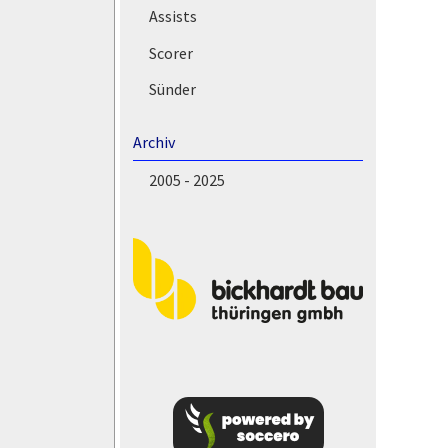
Assists
Scorer
Sünder
Archiv
2005 - 2025