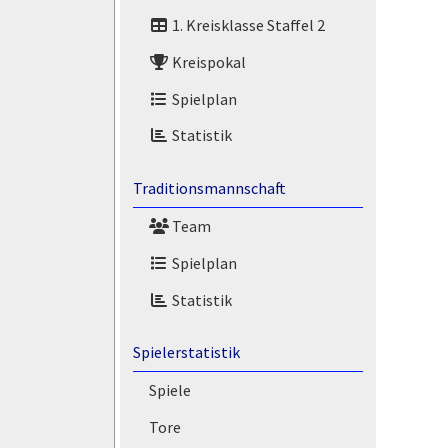
1. Kreisklasse Staffel 2
Kreispokal
Spielplan
Statistik
Traditionsmannschaft
Team
Spielplan
Statistik
Spielerstatistik
Spiele
Tore