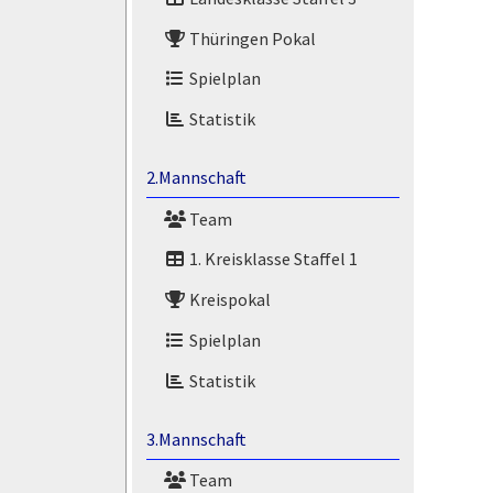
Thüringen Pokal
Spielplan
Statistik
2.Mannschaft
Team
1. Kreisklasse Staffel 1
Kreispokal
Spielplan
Statistik
3.Mannschaft
Team