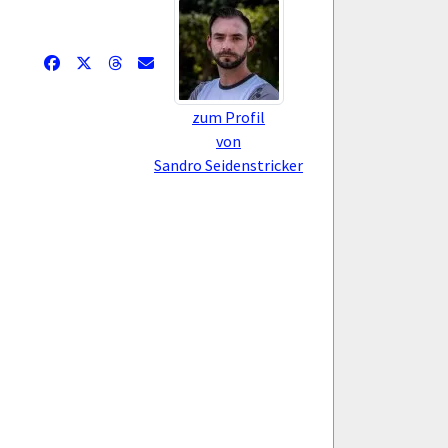
zum Profil
von
Sandro Seidenstricker