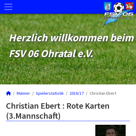
Herzlich willkommen beim
FSV 06 Ohratal e.V.
Männer
Spielerstatistik
2016/17
Christian Ebert
Christian Ebert : Rote Karten
(3.Mannschaft)