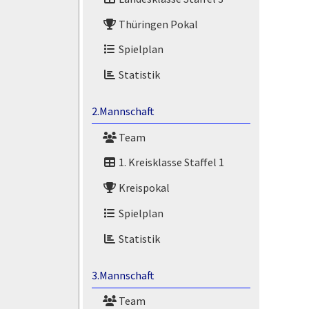
Thüringen Pokal
Spielplan
Statistik
2.Mannschaft
Team
1. Kreisklasse Staffel 1
Kreispokal
Spielplan
Statistik
3.Mannschaft
Team