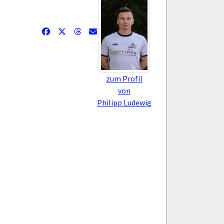
zum Profil
von
Philipp Ludewig