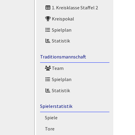
1. Kreisklasse Staffel 2
Kreispokal
Spielplan
Statistik
Traditionsmannschaft
Team
Spielplan
Statistik
Spielerstatistik
Spiele
Tore