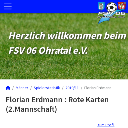
Herzlich willkommen beim
FSV 06 Ohratal e.V.
Männer
Spielerstatistik
2010/11
Florian Erdmann
Florian Erdmann : Rote Karten
(2.Mannschaft)
zum Profil