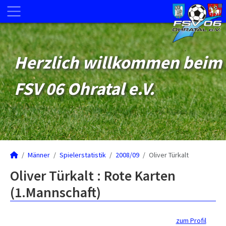
Herzlich willkommen beim
FSV 06 Ohratal e.V.
Männer
Spielerstatistik
2008/09
Oliver Türkalt
Oliver Türkalt : Rote Karten
(1.Mannschaft)
zum Profil