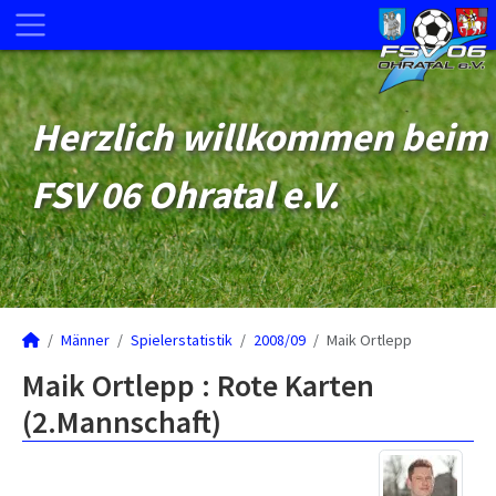
Herzlich willkommen beim
FSV 06 Ohratal e.V.
Männer
Spielerstatistik
2008/09
Maik Ortlepp
Maik Ortlepp : Rote Karten
(2.Mannschaft)