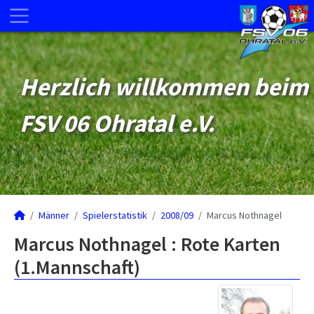
Herzlich willkommen beim
FSV 06 Ohratal e.V.
Männer
Spielerstatistik
2008/09
Marcus Nothnagel
Marcus Nothnagel : Rote Karten
(1.Mannschaft)