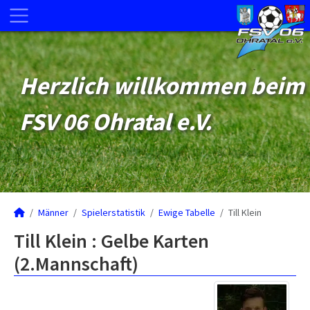
Herzlich willkommen beim
FSV 06 Ohratal e.V.
Männer
Spielerstatistik
Ewige Tabelle
Till Klein
Till Klein : Gelbe Karten
(2.Mannschaft)