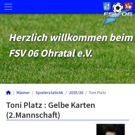
Herzlich willkommen beim
FSV 06 Ohratal e.V.
Männer
Spielerstatistik
2025/26
Toni Platz
Toni Platz : Gelbe Karten
(2.Mannschaft)