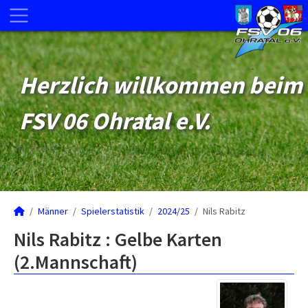
Herzlich willkommen beim
FSV 06 Ohratal e.V.
Männer
Spielerstatistik
2024/25
Nils Rabitz
Nils Rabitz : Gelbe Karten
(2.Mannschaft)