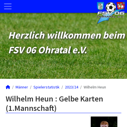
Herzlich willkommen beim
FSV 06 Ohratal e.V.
Männer
Spielerstatistik
2023/24
Wilhelm Heun
Wilhelm Heun : Gelbe Karten
(1.Mannschaft)