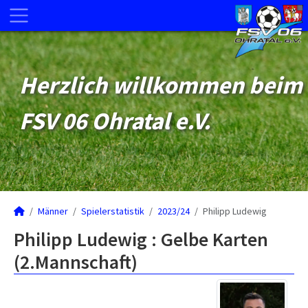
Herzlich willkommen beim
FSV 06 Ohratal e.V.
Männer
Spielerstatistik
2023/24
Philipp Ludewig
Philipp Ludewig : Gelbe Karten
(2.Mannschaft)