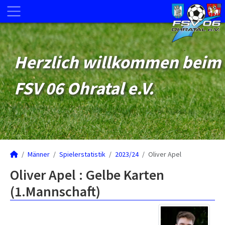
Herzlich willkommen beim
FSV 06 Ohratal e.V.
Männer
Spielerstatistik
2023/24
Oliver Apel
Oliver Apel : Gelbe Karten
(1.Mannschaft)