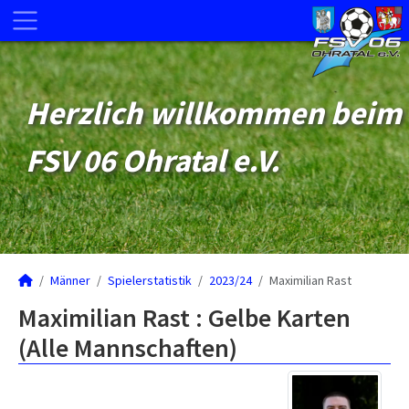
Herzlich willkommen beim
FSV 06 Ohratal e.V.
Männer
Spielerstatistik
2023/24
Maximilian Rast
Maximilian Rast : Gelbe Karten
(Alle Mannschaften)