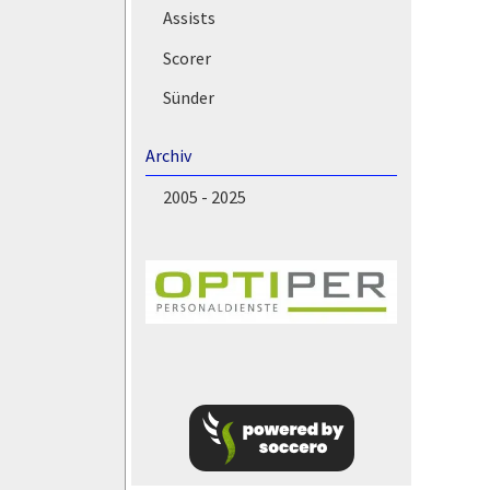
Assists
Scorer
Sünder
Archiv
2005 - 2025