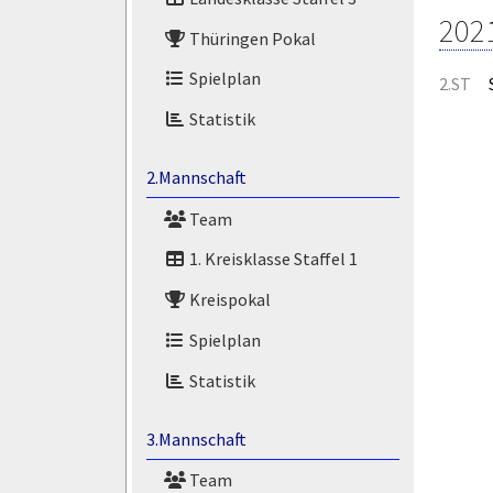
202
Thüringen Pokal
Spielplan
2.ST
Statistik
2.Mannschaft
Team
1. Kreisklasse Staffel 1
Kreispokal
Spielplan
Statistik
3.Mannschaft
Team