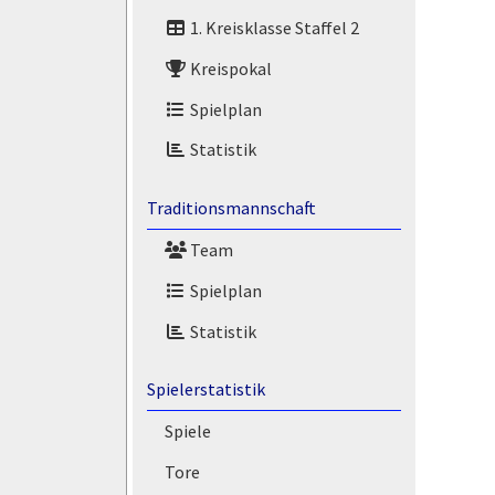
1. Kreisklasse Staffel 2
Kreispokal
Spielplan
Statistik
Traditionsmannschaft
Team
Spielplan
Statistik
Spielerstatistik
Spiele
Tore