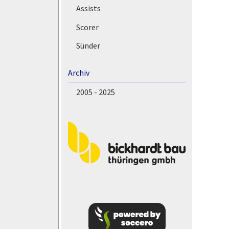
Assists
Scorer
Sünder
Archiv
2005 - 2025