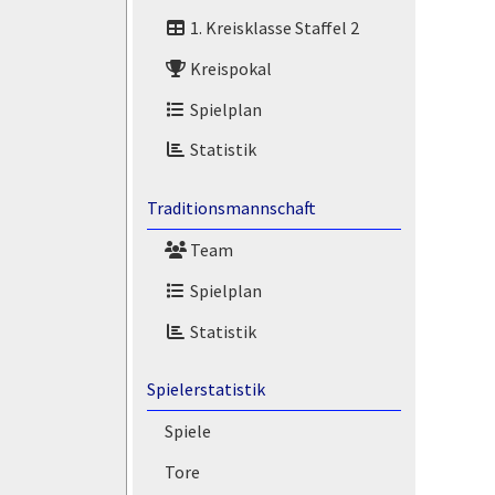
1. Kreisklasse Staffel 2
Kreispokal
Spielplan
Statistik
Traditionsmannschaft
Team
Spielplan
Statistik
Spielerstatistik
Spiele
Tore