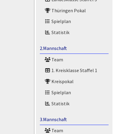
Thüringen Pokal
Spielplan
Statistik
2.Mannschaft
Team
1. Kreisklasse Staffel 1
Kreispokal
Spielplan
Statistik
3.Mannschaft
Team