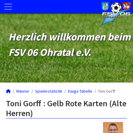
Herzlich willkommen beim
FSV 06 Ohratal e.V.
Männer
Spielerstatistik
Ewige Tabelle
Toni Gorff
Toni Gorff : Gelb Rote Karten (Alte
Herren)