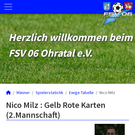
Herzlich willkommen beim
FSV 06 Ohratal e.V.
Männer
Spielerstatistik
Ewige Tabelle
Nico Milz
Nico Milz : Gelb Rote Karten
(2.Mannschaft)