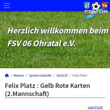
Herzlich willkommen beim
FSV 06 Ohratal e.V.
Männer
Spielerstatistik
2024/25
Felix Platz
Felix Platz : Gelb Rote Karten
(2.Mannschaft)
zum Profil