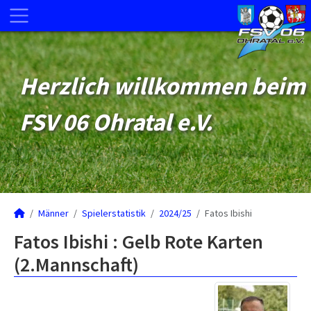
Herzlich willkommen beim
FSV 06 Ohratal e.V.
Männer
Spielerstatistik
2024/25
Fatos Ibishi
Fatos Ibishi : Gelb Rote Karten
(2.Mannschaft)