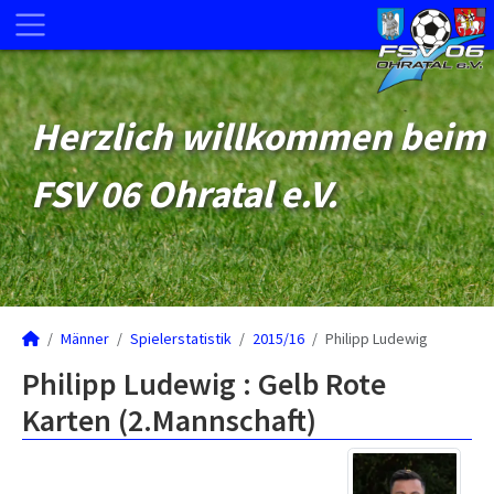
Herzlich willkommen beim
FSV 06 Ohratal e.V.
Männer
Spielerstatistik
2015/16
Philipp Ludewig
Philipp Ludewig : Gelb Rote
Karten (2.Mannschaft)