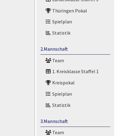
Thüringen Pokal
Spielplan
Statistik
2.Mannschaft
Team
1. Kreisklasse Staffel 1
Kreispokal
Spielplan
Statistik
3.Mannschaft
Team