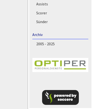
Assists
Scorer
Sünder
Archiv
2005 - 2025