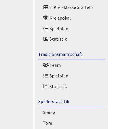
1. Kreisklasse Staffel 2
Kreispokal
Spielplan
Statistik
Traditionsmannschaft
Team
Spielplan
Statistik
Spielerstatistik
Spiele
Tore