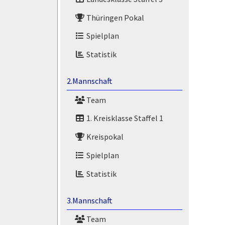
Thüringen Pokal
Spielplan
Statistik
2.Mannschaft
Team
1. Kreisklasse Staffel 1
Kreispokal
Spielplan
Statistik
3.Mannschaft
Team