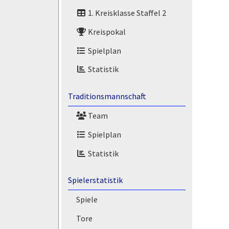
1. Kreisklasse Staffel 2
Kreispokal
Spielplan
Statistik
Traditionsmannschaft
Team
Spielplan
Statistik
Spielerstatistik
Spiele
Tore