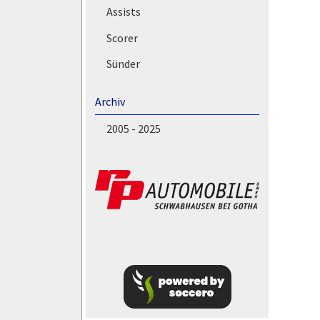
Assists
Scorer
Sünder
Archiv
2005 - 2025