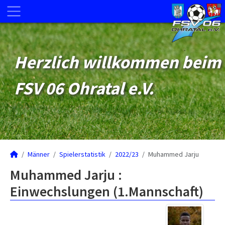
Herzlich willkommen beim
FSV 06 Ohratal e.V.
Männer
Spielerstatistik
2022/23
Muhammed Jarju
Muhammed Jarju :
Einwechslungen (1.Mannschaft)