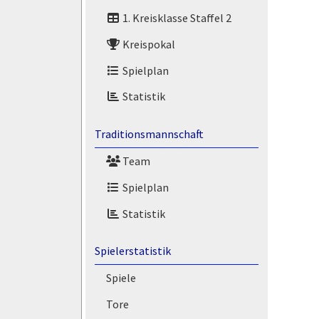
1. Kreisklasse Staffel 2
Kreispokal
Spielplan
Statistik
Traditionsmannschaft
Team
Spielplan
Statistik
Spielerstatistik
Spiele
Tore