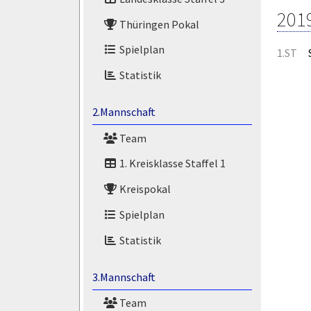
201
Thüringen Pokal
Spielplan
1.ST
Statistik
2.Mannschaft
Team
1. Kreisklasse Staffel 1
Kreispokal
Spielplan
Statistik
3.Mannschaft
Team