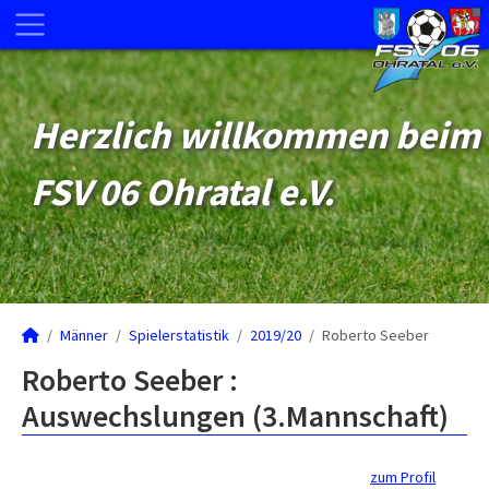
Herzlich willkommen beim
FSV 06 Ohratal e.V.
Männer
Spielerstatistik
2019/20
Roberto Seeber
Roberto Seeber :
Auswechslungen (3.Mannschaft)
zum Profil