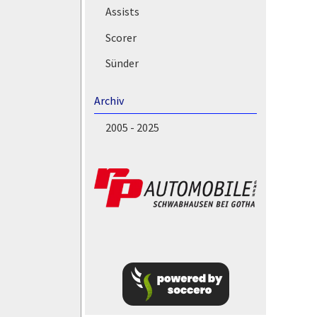
Assists
Scorer
Sünder
Archiv
2005 - 2025