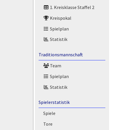
1. Kreisklasse Staffel 2
Kreispokal
Spielplan
Statistik
Traditionsmannschaft
Team
Spielplan
Statistik
Spielerstatistik
Spiele
Tore