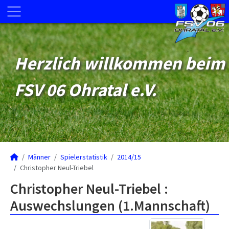
Herzlich willkommen beim
FSV 06 Ohratal e.V.
Männer
Spielerstatistik
2014/15
Christopher Neul-Triebel
Christopher Neul-Triebel :
Auswechslungen (1.Mannschaft)