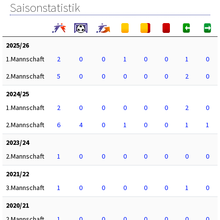
Saisonstatistik
2025/26
1.Mannschaft
2
0
0
1
0
0
1
0
2.Mannschaft
5
0
0
0
0
0
2
0
2024/25
1.Mannschaft
2
0
0
0
0
0
2
0
2.Mannschaft
6
4
0
1
0
0
1
1
2023/24
2.Mannschaft
1
0
0
0
0
0
0
0
2021/22
3.Mannschaft
1
0
0
0
0
0
1
0
2020/21
2.Mannschaft
1
0
0
0
0
0
0
0