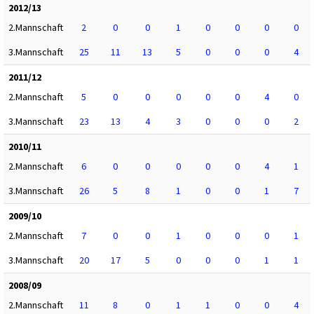
2012/13
2.Mannschaft
2
0
0
1
0
0
0
0
3.Mannschaft
25
11
13
5
0
0
0
4
2011/12
2.Mannschaft
5
0
0
0
0
0
4
0
3.Mannschaft
23
13
4
3
0
0
0
2
2010/11
2.Mannschaft
6
0
0
0
0
0
4
1
3.Mannschaft
26
5
8
1
0
0
1
7
2009/10
2.Mannschaft
7
0
0
1
0
0
0
1
3.Mannschaft
20
17
5
0
0
0
1
1
2008/09
2.Mannschaft
11
8
0
1
1
0
0
4