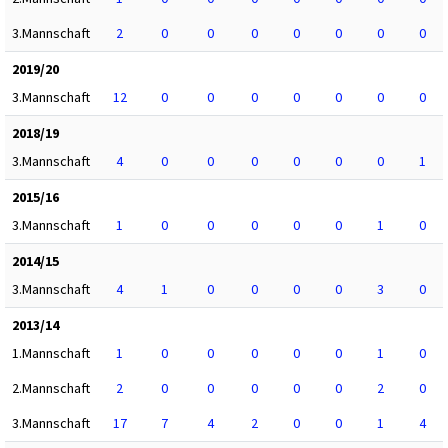
3.Mannschaft
2
0
0
0
0
0
0
0
2019/20
3.Mannschaft
12
0
0
0
0
0
0
0
2018/19
3.Mannschaft
4
0
0
0
0
0
0
1
2015/16
3.Mannschaft
1
0
0
0
0
0
1
0
2014/15
3.Mannschaft
4
1
0
0
0
0
3
0
2013/14
1.Mannschaft
1
0
0
0
0
0
1
0
2.Mannschaft
2
0
0
0
0
0
2
0
3.Mannschaft
17
7
4
2
0
0
1
4