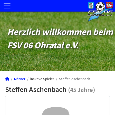
Herzlich willkommen beim
FSV 06 Ohratal e.V.
Männer
inaktive Spieler
Steffen Aschenbach
Steffen Aschenbach
(45 Jahre)