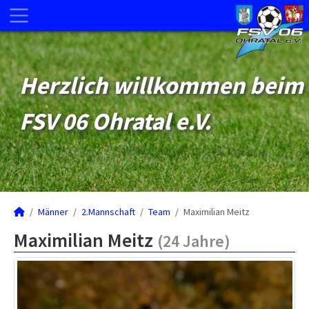
Herzlich willkommen beim
FSV 06 Ohratal e.V.
Männer
2.Mannschaft
Team
Maximilian Meitz
Maximilian Meitz
(24 Jahre)