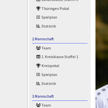
Thüringen Pokal
Spielplan
Statistik
2.Mannschaft
Team
1. Kreisklasse Staffel 1
Kreispokal
Spielplan
Statistik
3.Mannschaft
Team