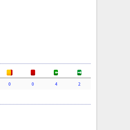
0
0
4
2