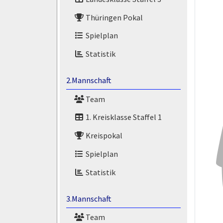
Thüringen Pokal
Spielplan
Statistik
2.Mannschaft
Team
1. Kreisklasse Staffel 1
Kreispokal
Spielplan
Statistik
3.Mannschaft
Team