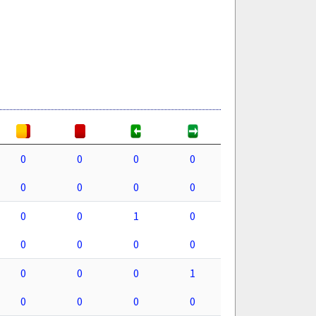
0
0
0
0
0
0
0
0
0
0
1
0
0
0
0
0
0
0
0
1
0
0
0
0