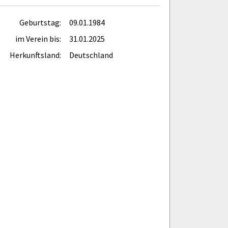
Geburtstag:
09.01.1984
im Verein bis:
31.01.2025
Herkunftsland:
Deutschland