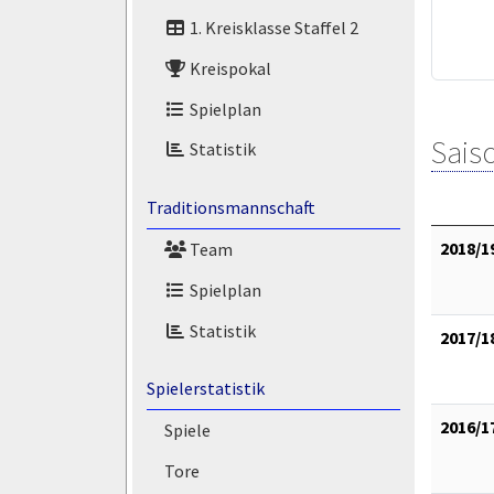
1. Kreisklasse Staffel 2
Kreispokal
Spielplan
Saiso
Statistik
Traditionsmannschaft
2018/1
Team
Spielplan
Statistik
2017/1
Spielerstatistik
2016/1
Spiele
Tore