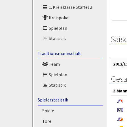
1. Kreisklasse Staffel 2
Kreispokal
Spielplan
Saiso
Statistik
Traditionsmannschaft
2012/1
Team
Spielplan
Gesa
Statistik
3.Mann
Spielerstatistik
Spiele
Tore