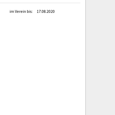
im Verein bis:
17.08.2020