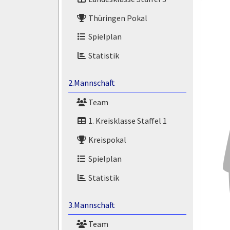
Thüringen Pokal
Spielplan
Statistik
2.Mannschaft
Team
1. Kreisklasse Staffel 1
Kreispokal
Spielplan
Statistik
3.Mannschaft
Team