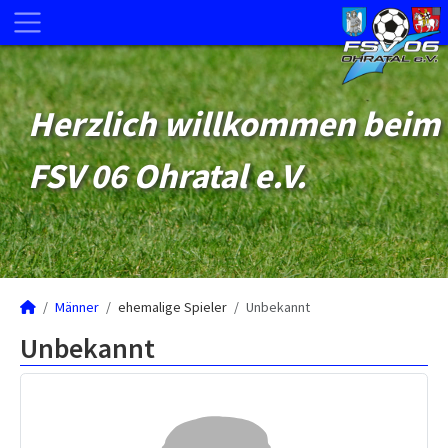
Herzlich willkommen beim
FSV 06 Ohratal e.V.
Männer
ehemalige Spieler
Unbekannt
Unbekannt