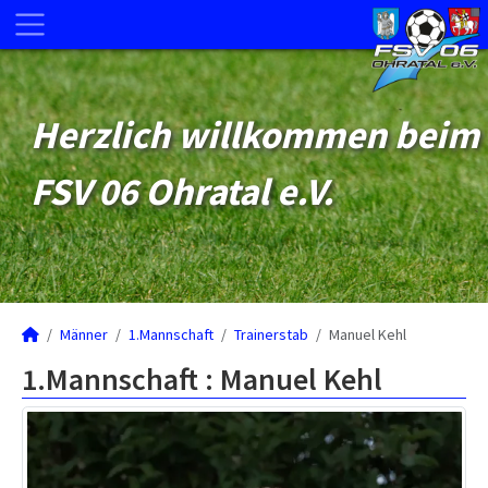
Herzlich willkommen beim
FSV 06 Ohratal e.V.
Männer
1.Mannschaft
Trainerstab
Manuel Kehl
1.Mannschaft :
Manuel Kehl