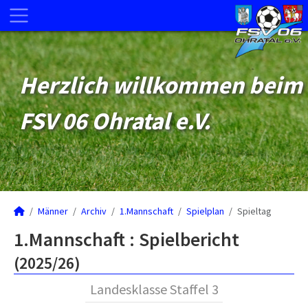
Herzlich willkommen beim
FSV 06 Ohratal e.V.
Männer
Archiv
1.Mannschaft
Spielplan
Spieltag
1.Mannschaft :
Spielbericht
(2025/26)
Landesklasse Staffel 3