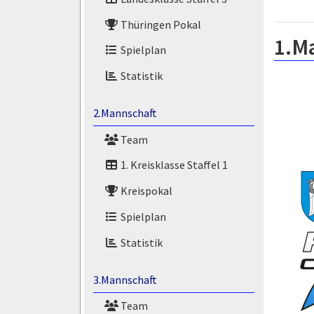
Thüringen Pokal
1.M
Spielplan
Statistik
2.Mannschaft
Team
1. Kreisklasse Staffel 1
Kreispokal
Spielplan
Statistik
3.Mannschaft
Team