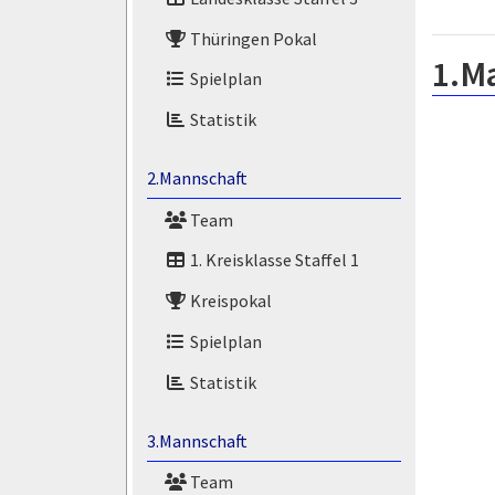
Thüringen Pokal
1.M
Spielplan
Statistik
2.Mannschaft
Team
1. Kreisklasse Staffel 1
Kreispokal
Spielplan
Statistik
3.Mannschaft
Team