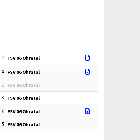
: 2
FSV 06 Ohratal
: 4
FSV 06 Ohratal
: 2
FSV 06 Ohratal
: 3
FSV 06 Ohratal
: 2
FSV 06 Ohratal
: 5
FSV 06 Ohratal