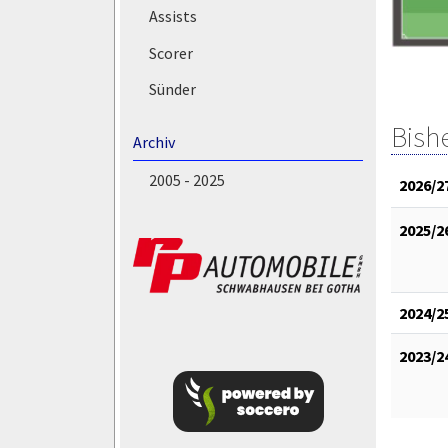
Assists
Scorer
Sünder
Bish
Archiv
2005 - 2025
2026/2
2025/2
2024/2
2023/2