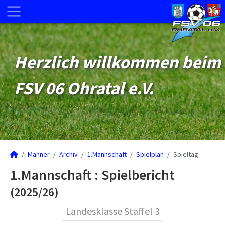
Herzlich willkommen beim
FSV 06 Ohratal e.V.
Männer
Archiv
1.Mannschaft
Spielplan
Spieltag
1.Mannschaft :
Spielbericht
(2025/26)
Landesklasse Staffel 3